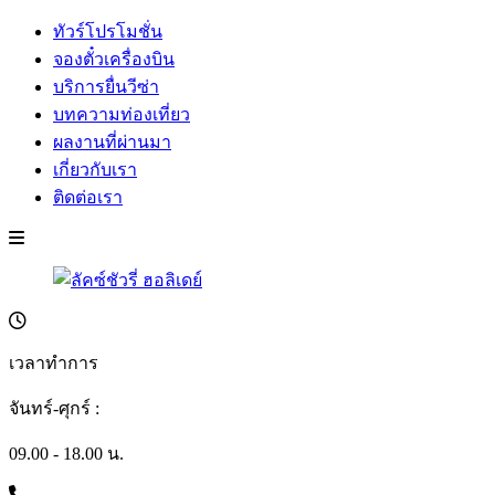
ทัวร์โปรโมชั่น
จองตั๋วเครื่องบิน
บริการยื่นวีซ่า
บทความท่องเที่ยว
ผลงานที่ผ่านมา
เกี่ยวกับเรา
ติดต่อเรา
เวลาทำการ
จันทร์-ศุกร์ :
09.00 - 18.00 น.