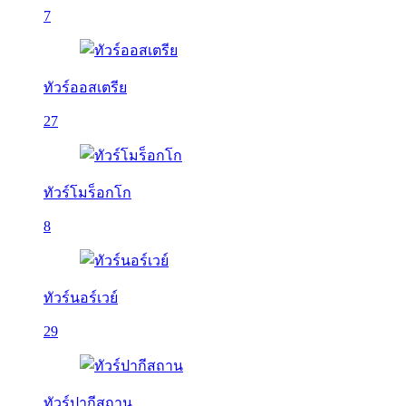
7
ทัวร์ออสเตรีย
27
ทัวร์โมร็อกโก
8
ทัวร์นอร์เวย์
29
ทัวร์ปากีสถาน