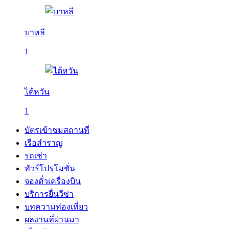
บาหลี
1
ไต้หวัน
1
บัตรเข้าชมสถานที่
เรือสำราญ
รถเช่า
ทัวร์โปรโมชั่น
จองตั๋วเครื่องบิน
บริการยื่นวีซ่า
บทความท่องเที่ยว
ผลงานที่ผ่านมา