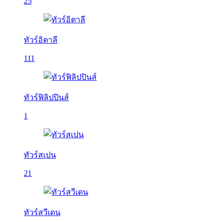
25
ทัวร์อิตาลี
111
ทัวร์ฟิลิปปินส์
1
ทัวร์สเปน
21
ทัวร์สวีเดน