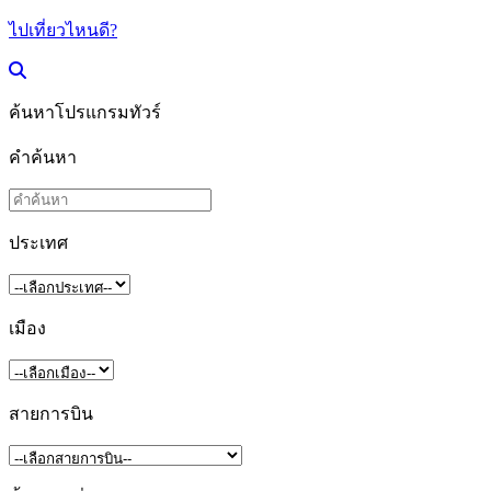
ไปเที่ยวไหนดี?
ค้นหาโปรแกรมทัวร์
คำค้นหา
ประเทศ
เมือง
สายการบิน