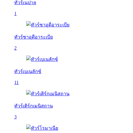
ทัวร์เนปาล
1
ทัวร์ซาอุดีอาระเบีย
2
ทัวร์เบเนลักซ์
11
ทัวร์เติร์กเมนิสถาน
3