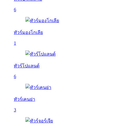
6
ทัวร์มองโกเลีย
1
ทัวร์โปแลนด์
6
ทัวร์เคนย่า
3