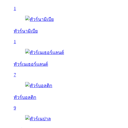
1
ทัวร์นามิเบีย
1
ทัวร์เนเธอร์แลนด์
7
ทัวร์บอลติก
9