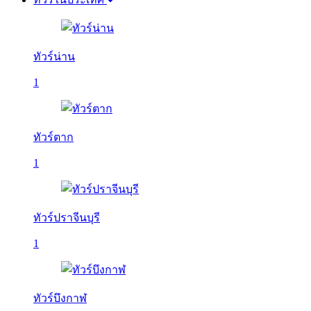
ทัวร์น่าน
1
ทัวร์ตาก
1
ทัวร์ปราจีนบุรี
1
ทัวร์บึงกาฬ