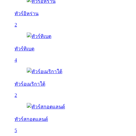
ทัวร์อิหร่าน
2
ทัวร์ทิเบต
4
ทัวร์อเมริกาใต้
2
ทัวร์สกอตแลนด์
5