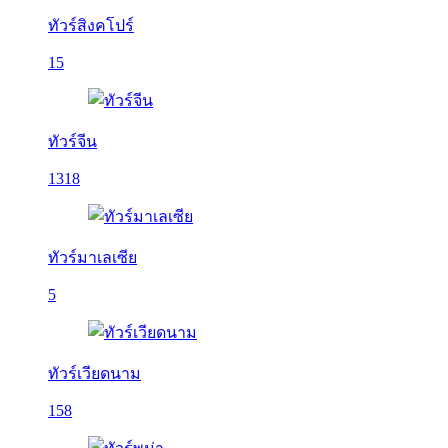
ทัวร์สิงคโปร์
15
ทัวร์จีน
1318
ทัวร์มาเลเซีย
5
ทัวร์เวียดนาม
158