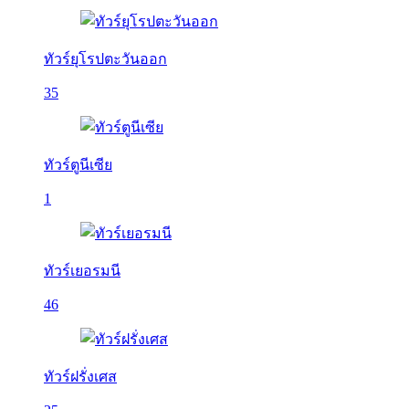
ทัวร์ยุโรปตะวันออก
35
ทัวร์ตูนีเซีย
1
ทัวร์เยอรมนี
46
ทัวร์ฝรั่งเศส