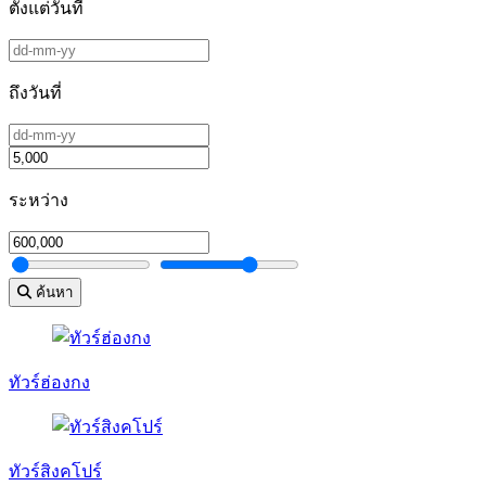
ตั้งแต่วันที่
ถึงวันที่
ระหว่าง
ค้นหา
ทัวร์ฮ่องกง
ทัวร์สิงคโปร์