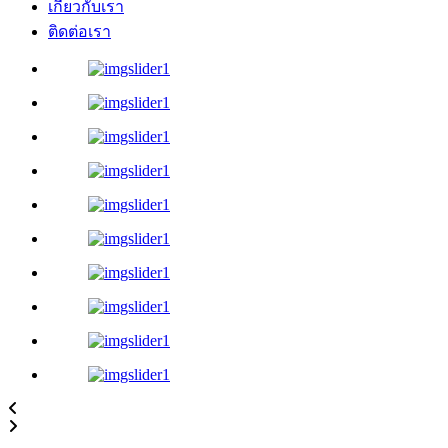
เกี่ยวกับเรา
ติดต่อเรา