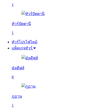
1
ทัวร์ปัตตานี
1
ทัวร์โปรไฟไหม้
แพ็คเกจทัวร์
มัลดีฟส์
8
ภูฏาน
1