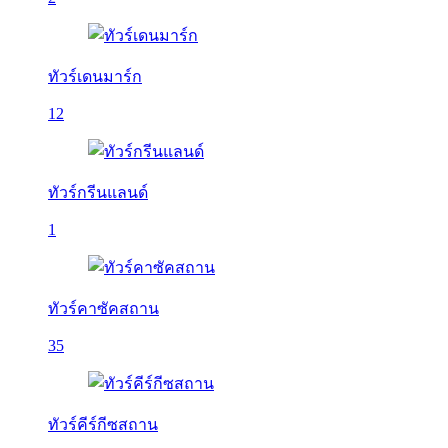
ทัวร์เดนมาร์ก
12
ทัวร์กรีนแลนด์
1
ทัวร์คาซัคสถาน
35
ทัวร์คีร์กีซสถาน