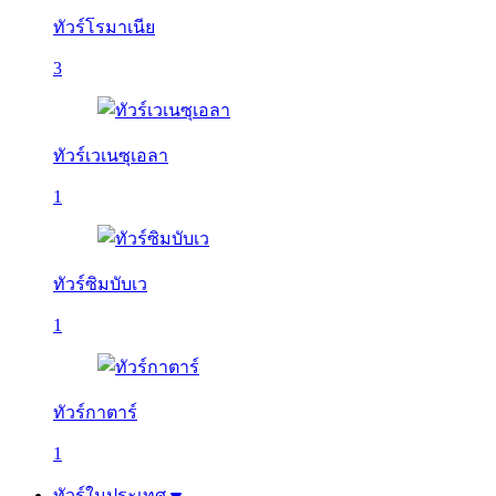
ทัวร์โรมาเนีย
3
ทัวร์เวเนซุเอลา
1
ทัวร์ซิมบับเว
1
ทัวร์กาตาร์
1
ทัวร์ในประเทศ