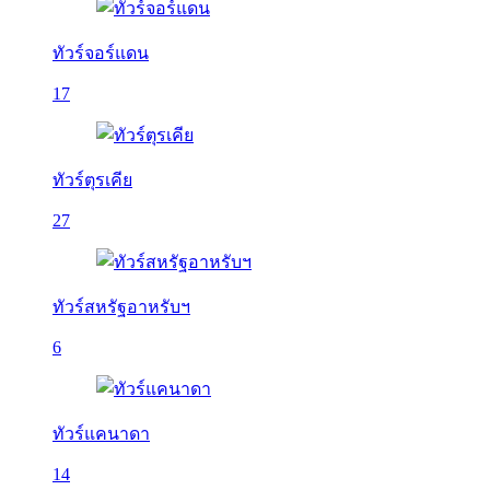
ทัวร์จอร์แดน
17
ทัวร์ตุรเคีย
27
ทัวร์สหรัฐอาหรับฯ
6
ทัวร์แคนาดา
14