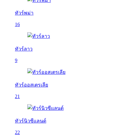
ทัวร์พม่า
16
ทัวร์ลาว
9
ทัวร์ออสเตรเลีย
21
ทัวร์นิวซีแลนด์
22