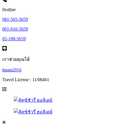
Hotline
081-565-5659
061-616-5659
02-108-5659
เราช่วยคุณได้
hnam2016
Travel License : 11/08461