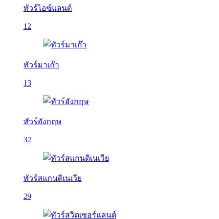
ทัวร์ไอซ์แลนด์
12
ทัวร์มาเก๊า
13
ทัวร์อังกฤษ
32
ทัวร์สแกนดิเนเวีย
29