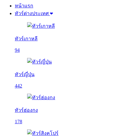
หน้าแรก
ทัวร์ต่างประเทศ
ทัวร์เกาหลี
94
ทัวร์ญี่ปุ่น
442
ทัวร์ฮ่องกง
178