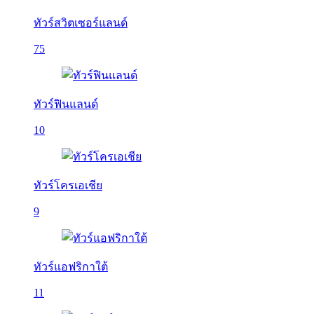
ทัวร์สวิตเซอร์แลนด์
75
ทัวร์ฟินแลนด์
10
ทัวร์โครเอเชีย
9
ทัวร์แอฟริกาใต้
11