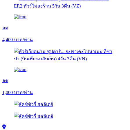
ลด
4,400
บาท/ท่าน
ลด
1,000
บาท/ท่าน