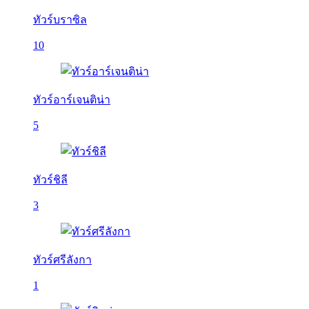
ทัวร์บราซิล
10
ทัวร์อาร์เจนติน่า
5
ทัวร์ชิลี
3
ทัวร์ศรีลังกา
1