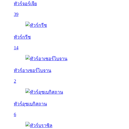
ทัวร์จอร์เจีย
39
ทัวร์กรีซ
14
ทัวร์อาเซอร์ไบจาน
2
ทัวร์อุซเบกิสถาน
6