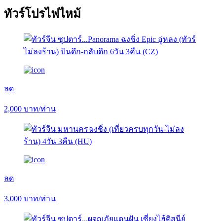
ทัวร์โปรไฟไหม้
ลด
2,000
บาท/ท่าน
ลด
3,000
บาท/ท่าน