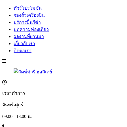
ทัวร์โปรโมชั่น
จองตั๋วเครื่องบิน
บริการยื่นวีซ่า
บทความท่องเที่ยว
ผลงานที่ผ่านมา
เกี่ยวกับเรา
ติดต่อเรา
เวลาทำการ
จันทร์-ศุกร์ :
09.00 - 18.00 น.