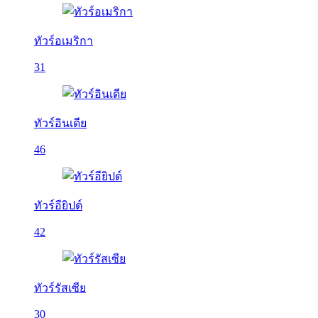
ทัวร์อเมริกา
31
ทัวร์อินเดีย
46
ทัวร์อียิปต์
42
ทัวร์รัสเซีย
30