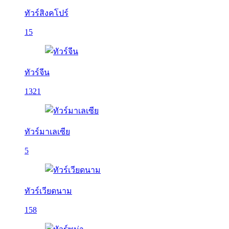
ทัวร์สิงคโปร์
15
ทัวร์จีน
1321
ทัวร์มาเลเซีย
5
ทัวร์เวียดนาม
158