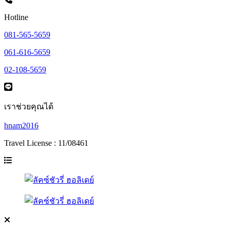
Hotline
081-565-5659
061-616-5659
02-108-5659
เราช่วยคุณได้
hnam2016
Travel License : 11/08461