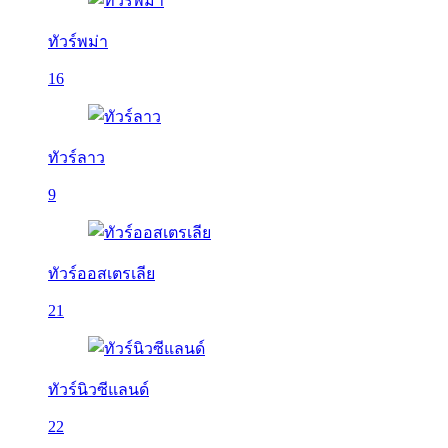
ทัวร์พม่า
16
ทัวร์ลาว
9
ทัวร์ออสเตรเลีย
21
ทัวร์นิวซีแลนด์
22