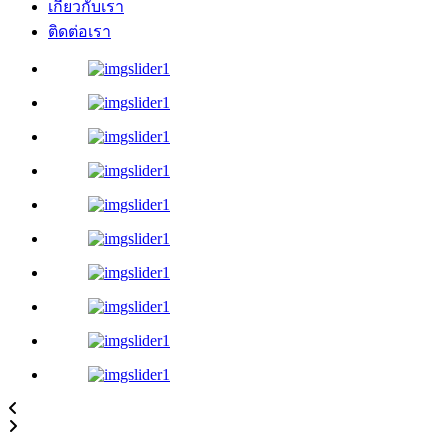
เกี่ยวกับเรา
ติดต่อเรา