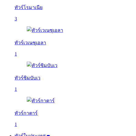
ทัวร์โรมาเนีย
3
ทัวร์เวเนซุเอลา
1
ทัวร์ซิมบับเว
1
ทัวร์กาตาร์
1
ทัวร์ในประเทศ