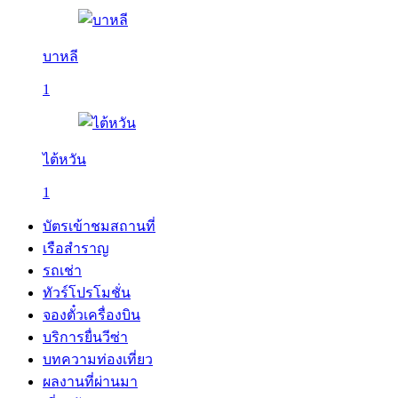
บาหลี
1
ไต้หวัน
1
บัตรเข้าชมสถานที่
เรือสำราญ
รถเช่า
ทัวร์โปรโมชั่น
จองตั๋วเครื่องบิน
บริการยื่นวีซ่า
บทความท่องเที่ยว
ผลงานที่ผ่านมา