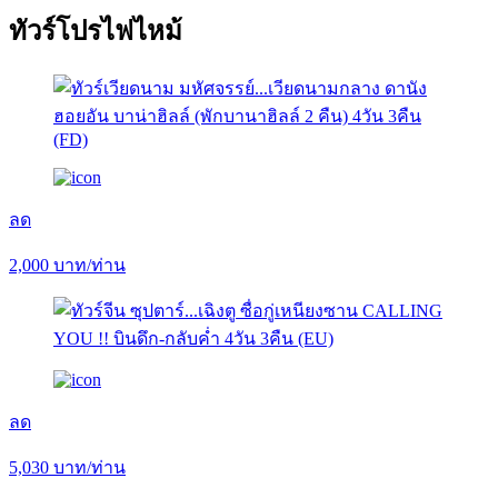
ทัวร์โปรไฟไหม้
ลด
2,000
บาท/ท่าน
ลด
5,030
บาท/ท่าน