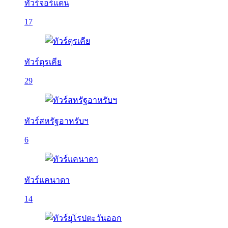
ทัวร์จอร์แดน
17
ทัวร์ตุรเคีย
29
ทัวร์สหรัฐอาหรับฯ
6
ทัวร์แคนาดา
14