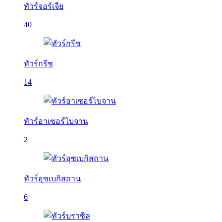
ทัวร์จอร์เจีย
40
ทัวร์กรีซ
14
ทัวร์อาเซอร์ไบจาน
2
ทัวร์อุซเบกิสถาน
6