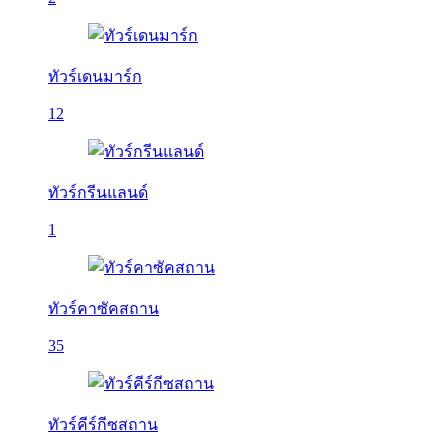
ทัวร์เดนมาร์ก
12
ทัวร์กรีนแลนด์
1
ทัวร์คาซัคสถาน
35
ทัวร์คีร์กีซสถาน