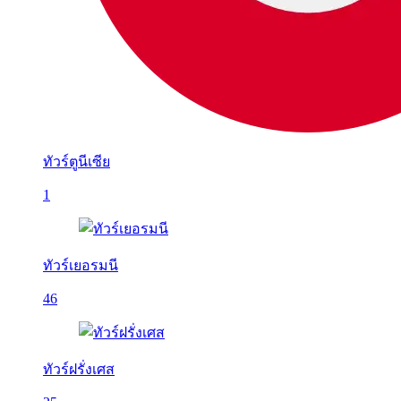
ทัวร์ตูนีเซีย
1
ทัวร์เยอรมนี
46
ทัวร์ฝรั่งเศส