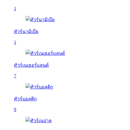
1
ทัวร์นามิเบีย
1
ทัวร์เนเธอร์แลนด์
7
ทัวร์บอลติก
9