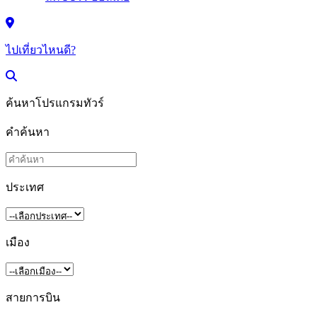
ไปเที่ยวไหนดี?
ค้นหาโปรแกรมทัวร์
คำค้นหา
ประเทศ
เมือง
สายการบิน