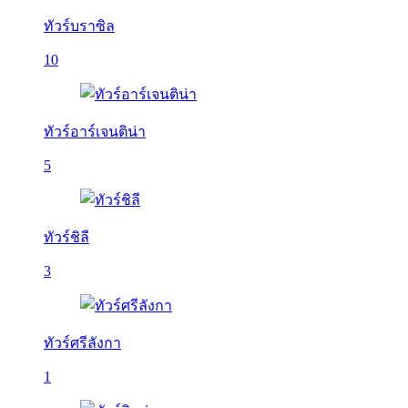
ทัวร์บราซิล
10
ทัวร์อาร์เจนติน่า
5
ทัวร์ชิลี
3
ทัวร์ศรีลังกา
1