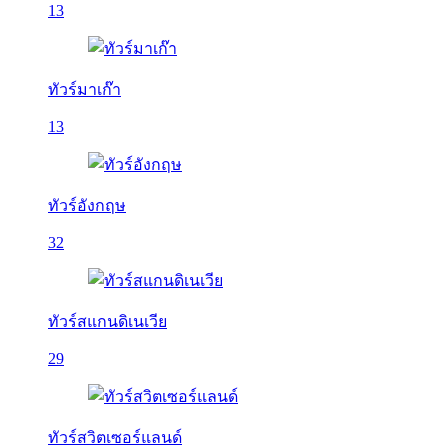
13
ทัวร์มาเก๊า
13
ทัวร์อังกฤษ
32
ทัวร์สแกนดิเนเวีย
29
ทัวร์สวิตเซอร์แลนด์