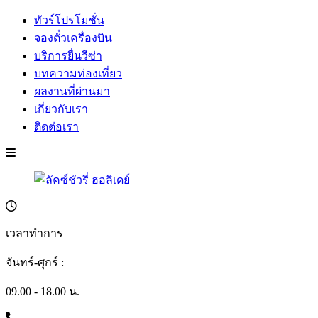
ทัวร์โปรโมชั่น
จองตั๋วเครื่องบิน
บริการยื่นวีซ่า
บทความท่องเที่ยว
ผลงานที่ผ่านมา
เกี่ยวกับเรา
ติดต่อเรา
เวลาทำการ
จันทร์-ศุกร์ :
09.00 - 18.00 น.