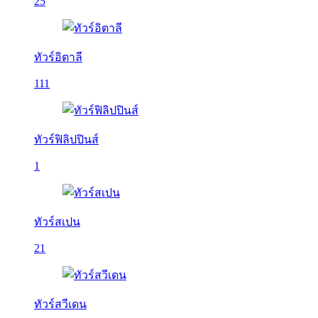
25
ทัวร์อิตาลี
111
ทัวร์ฟิลิปปินส์
1
ทัวร์สเปน
21
ทัวร์สวีเดน