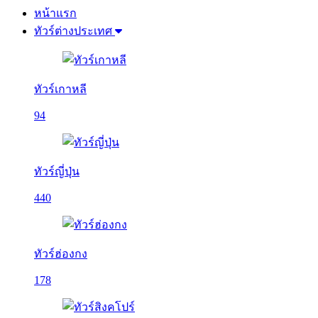
หน้าแรก
ทัวร์ต่างประเทศ
ทัวร์เกาหลี
94
ทัวร์ญี่ปุ่น
440
ทัวร์ฮ่องกง
178