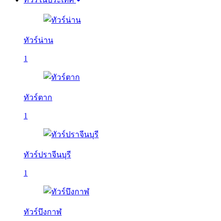
ทัวร์น่าน
1
ทัวร์ตาก
1
ทัวร์ปราจีนบุรี
1
ทัวร์บึงกาฬ