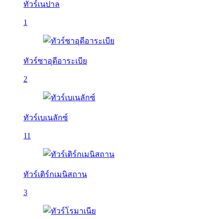
ทัวร์เนปาล
1
ทัวร์ซาอุดีอาระเบีย
2
ทัวร์เบเนลักซ์
11
ทัวร์เติร์กเมนิสถาน
3