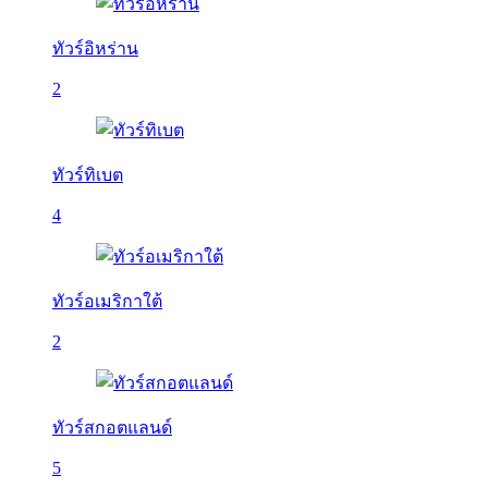
ทัวร์อิหร่าน
2
ทัวร์ทิเบต
4
ทัวร์อเมริกาใต้
2
ทัวร์สกอตแลนด์
5