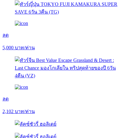
ลด
5,000
บาท/ท่าน
ลด
2,102
บาท/ท่าน