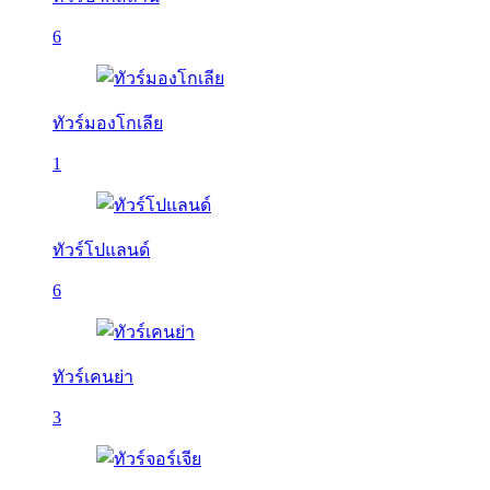
6
ทัวร์มองโกเลีย
1
ทัวร์โปแลนด์
6
ทัวร์เคนย่า
3