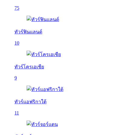
75
ทัวร์ฟินแลนด์
10
ทัวร์โครเอเชีย
9
ทัวร์แอฟริกาใต้
11