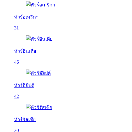
ทัวร์อเมริกา
31
ทัวร์อินเดีย
46
ทัวร์อียิปต์
42
ทัวร์รัสเซีย
30