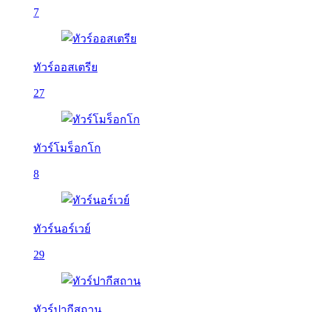
7
ทัวร์ออสเตรีย
27
ทัวร์โมร็อกโก
8
ทัวร์นอร์เวย์
29
ทัวร์ปากีสถาน