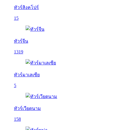
ทัวร์สิงคโปร์
15
ทัวร์จีน
1319
ทัวร์มาเลเซีย
5
ทัวร์เวียดนาม
158