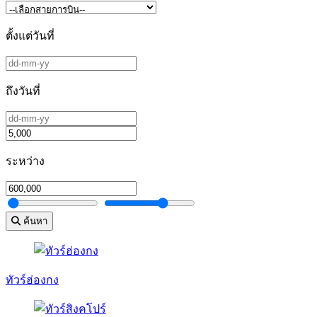
ตั้งแต่วันที่
ถึงวันที่
ระหว่าง
ค้นหา
ทัวร์ฮ่องกง