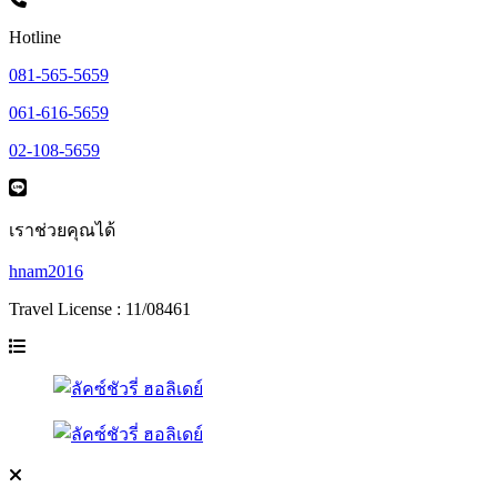
Hotline
081-565-5659
061-616-5659
02-108-5659
เราช่วยคุณได้
hnam2016
Travel License : 11/08461