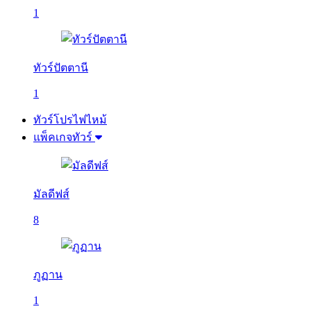
1
ทัวร์ปัตตานี
1
ทัวร์โปรไฟไหม้
แพ็คเกจทัวร์
มัลดีฟส์
8
ภูฏาน
1