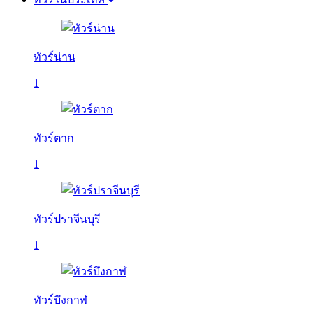
ทัวร์น่าน
1
ทัวร์ตาก
1
ทัวร์ปราจีนบุรี
1
ทัวร์บึงกาฬ