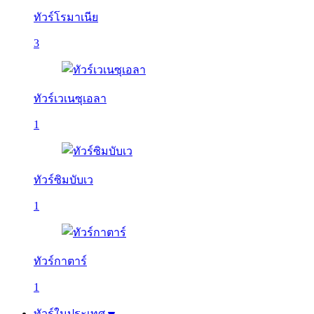
ทัวร์โรมาเนีย
3
ทัวร์เวเนซุเอลา
1
ทัวร์ซิมบับเว
1
ทัวร์กาตาร์
1
ทัวร์ในประเทศ