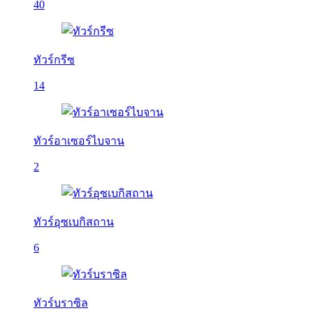
40
ทัวร์กรีซ
14
ทัวร์อาเซอร์ไบจาน
2
ทัวร์อุซเบกิสถาน
6
ทัวร์บราซิล