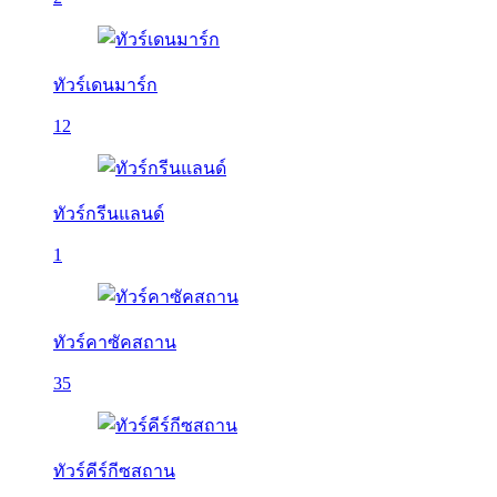
ทัวร์เดนมาร์ก
12
ทัวร์กรีนแลนด์
1
ทัวร์คาซัคสถาน
35
ทัวร์คีร์กีซสถาน