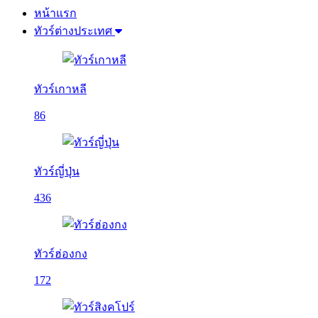
หน้าแรก
ทัวร์ต่างประเทศ
ทัวร์เกาหลี
86
ทัวร์ญี่ปุ่น
436
ทัวร์ฮ่องกง
172