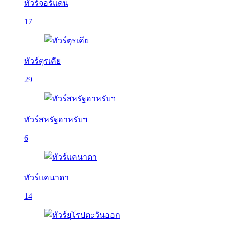
ทัวร์จอร์แดน
17
ทัวร์ตุรเคีย
29
ทัวร์สหรัฐอาหรับฯ
6
ทัวร์แคนาดา
14