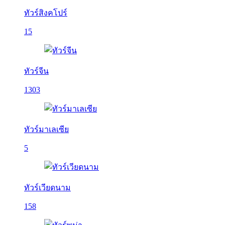
ทัวร์สิงคโปร์
15
ทัวร์จีน
1303
ทัวร์มาเลเซีย
5
ทัวร์เวียดนาม
158