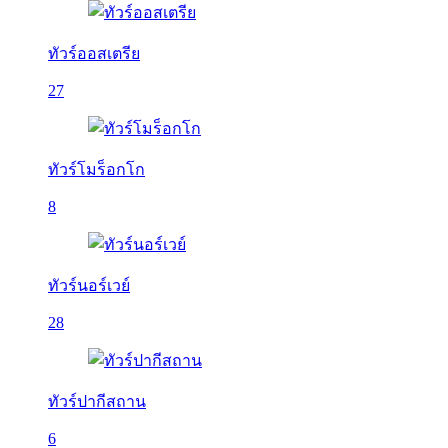
ทัวร์ออสเตรีย
27
ทัวร์โมร็อกโก
8
ทัวร์นอร์เวย์
28
ทัวร์ปากีสถาน
6