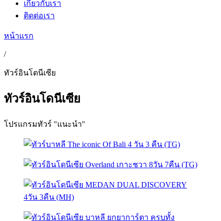
เกี่ยวกับเรา
ติดต่อเรา
หน้าแรก
/
ทัวร์อินโดนีเซีย
ทัวร์อินโดนีเซีย
โปรแกรมทัวร์ "แนะนำ"