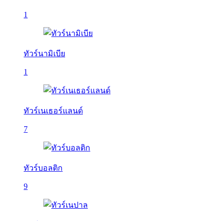
1
ทัวร์นามิเบีย
1
ทัวร์เนเธอร์แลนด์
7
ทัวร์บอลติก
9