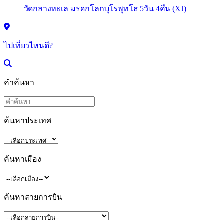
ไปเที่ยวไหนดี?
คำค้นหา
ค้นหาประเทศ
ค้นหาเมือง
ค้นหาสายการบิน