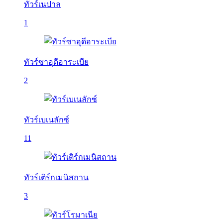
ทัวร์เนปาล
1
ทัวร์ซาอุดีอาระเบีย
2
ทัวร์เบเนลักซ์
11
ทัวร์เติร์กเมนิสถาน
3