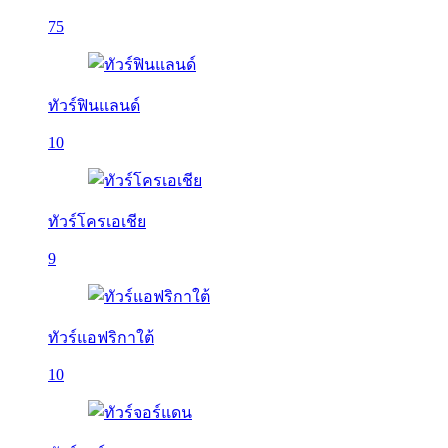
75
ทัวร์ฟินแลนด์
10
ทัวร์โครเอเชีย
9
ทัวร์แอฟริกาใต้
10