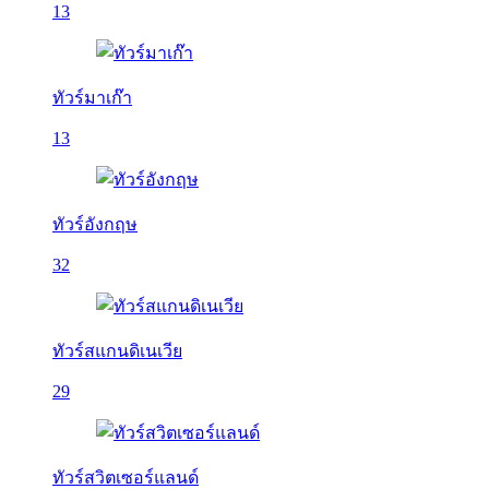
13
ทัวร์มาเก๊า
13
ทัวร์อังกฤษ
32
ทัวร์สแกนดิเนเวีย
29
ทัวร์สวิตเซอร์แลนด์