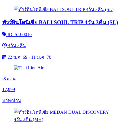
ทัวร์อินโดนีเซีย BALI SOUL TRIP 4วัน 3คืน (SL)
ID_SL00016
4วัน 3คืน
22 ส.ค. 69 - 11 ม.ค. 70
เริ่มต้น
17,999
บาท/ท่าน