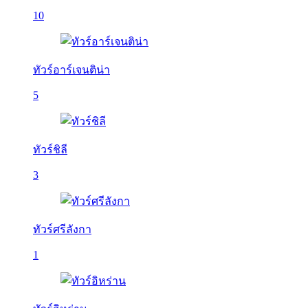
10
ทัวร์อาร์เจนติน่า
5
ทัวร์ชิลี
3
ทัวร์ศรีลังกา
1