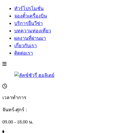
ทัวร์โปรโมชั่น
จองตั๋วเครื่องบิน
บริการยื่นวีซ่า
บทความท่องเที่ยว
ผลงานที่ผ่านมา
เกี่ยวกับเรา
ติดต่อเรา
เวลาทำการ
จันทร์-ศุกร์ :
09.00 - 18.00 น.