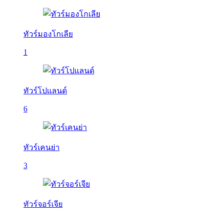
ทัวร์มองโกเลีย
1
ทัวร์โปแลนด์
6
ทัวร์เคนย่า
3
ทัวร์จอร์เจีย