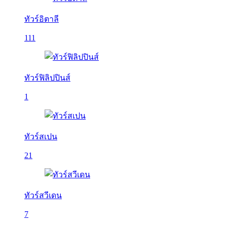
ทัวร์อิตาลี
111
ทัวร์ฟิลิปปินส์
1
ทัวร์สเปน
21
ทัวร์สวีเดน
7