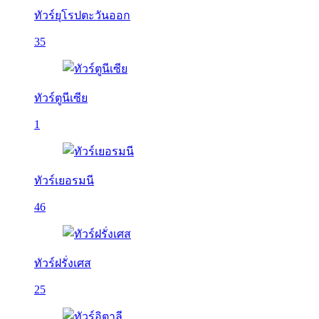
ทัวร์ยุโรปตะวันออก
35
ทัวร์ตูนีเซีย
1
ทัวร์เยอรมนี
46
ทัวร์ฝรั่งเศส
25