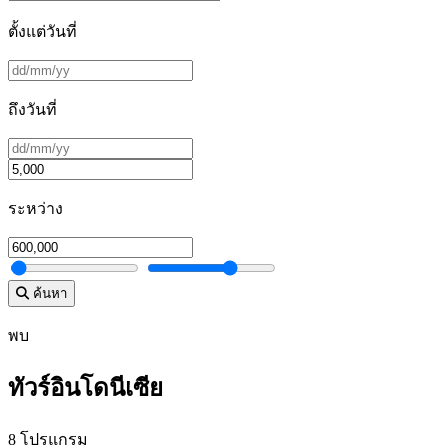
ตั้งแต่วันที่
ถึงวันที่
ระหว่าง
ค้นหา
พบ
ทัวร์อินโดนีเซีย
8 โปรแกรม