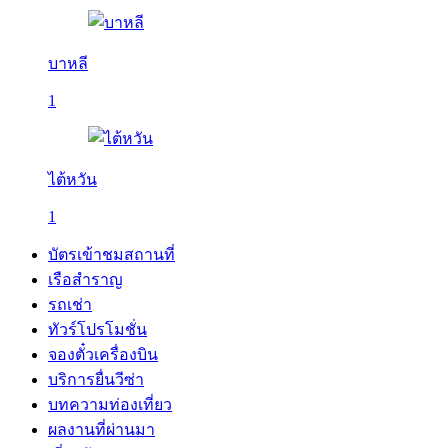
บาหลี
1
ไต้หวัน
1
บัตรเข้าชมสถานที่
เรือสำราญ
รถเช่า
ทัวร์โปรโมชั่น
จองตั๋วเครื่องบิน
บริการยื่นวีซ่า
บทความท่องเที่ยว
ผลงานที่ผ่านมา