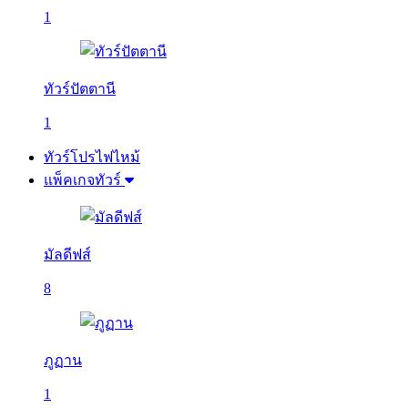
1
ทัวร์ปัตตานี
1
ทัวร์โปรไฟไหม้
แพ็คเกจทัวร์
มัลดีฟส์
8
ภูฏาน
1