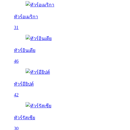
ทัวร์อเมริกา
31
ทัวร์อินเดีย
46
ทัวร์อียิปต์
42
ทัวร์รัสเซีย
30