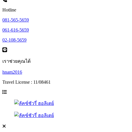
Hotline
081-565-5659
061-616-5659
02-108-5659
เราช่วยคุณได้
hnam2016
Travel License : 11/08461