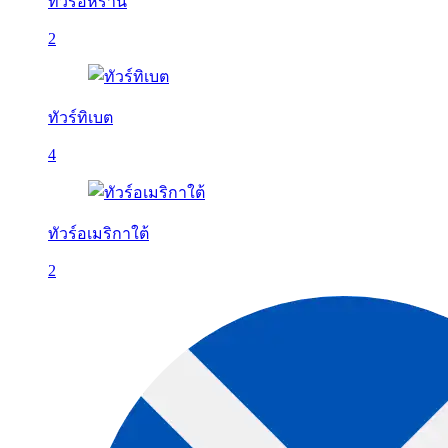
ทัวร์อิหร่าน
2
ทัวร์ทิเบต
4
ทัวร์อเมริกาใต้
2