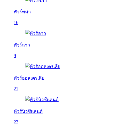
ทัวร์พม่า
16
ทัวร์ลาว
9
ทัวร์ออสเตรเลีย
21
ทัวร์นิวซีแลนด์
22